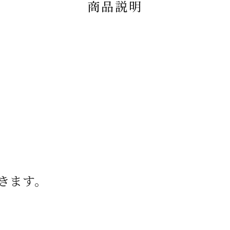
商品説明
きます。