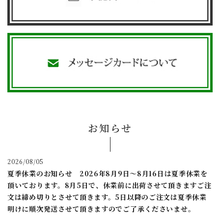
お知らせ
2026/08/05
夏季休業のお知らせ 2026年8月9日～8月16日は夏季休業を
頂いております。8月5日で、休業前に出荷させて頂きますご注
文は締め切りとさせて頂きます。5日以降のご注文は夏季休業
明けに順次発送させて頂きますのでご了承くださいませ。