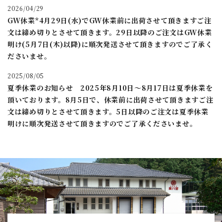
2026/04/29
GW休業*4月29日(水)でGW休業前に出荷させて頂きますご注
文は締め切りとさせて頂きます。29日以降のご注文はGW休業
明け(5月7日(木)以降)に順次発送させて頂きますのでご了承く
ださいませ。
2025/08/05
夏季休業のお知らせ 2025年8月10日～8月17日は夏季休業を
頂いております。8月5日で、休業前に出荷させて頂きますご注
文は締め切りとさせて頂きます。5日以降のご注文は夏季休業
明けに順次発送させて頂きますのでご了承くださいませ。