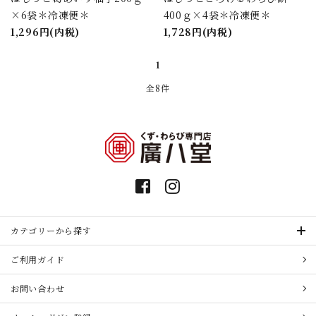
×6袋＊冷凍便＊
400ｇ×4袋＊冷凍便＊
1,296円(内税)
1,728円(内税)
1
全8件
カテゴリーから探す
ご利用ガイド
お問い合わせ