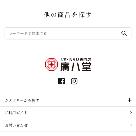
他の商品を探す
search
カテゴリーから探す
ご利用ガイド
お問い合わせ